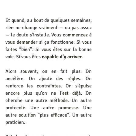
Et quand, au bout de quelques semaines, 
rien ne change vraiment — ou pas assez 
— le doute s’installe. Vous commencez à 
vous demander si ça fonctionne. Si vous 
faites “bien”. Si vous êtes sur la bonne 
voie. Si vous êtes 
capable d’y arriver
.
Alors souvent, on en fait plus. On 
accélère. On ajoute des règles. On 
renforce les contraintes. On s'épuise 
encore plus qu'on ne l'est déjà. On 
cherche une autre méthode. Un autre 
protocole. Une autre promesse. Une 
autre solution “plus efficace”. Un autre 
praticien.