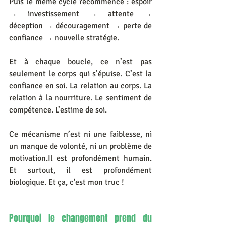
Puis le même cycle recommence : espoir 
→ investissement → attente → 
déception → découragement → perte de 
confiance → nouvelle stratégie.
Et à chaque boucle, ce n’est pas 
seulement le corps qui s’épuise. C’est la 
confiance en soi. La relation au corps. La 
relation à la nourriture. Le sentiment de 
compétence. L’estime de soi.
Ce mécanisme n’est ni une faiblesse, ni 
un manque de volonté, ni un problème de 
motivation.Il est profondément humain. 
Et surtout, il est profondément 
biologique. Et ça, c'est mon truc !
Pourquoi le changement prend du 