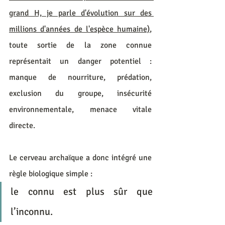
grand H, je parle d'évolution sur des 
millions d'années de l'espèce humaine)
, 
toute sortie de la zone connue 
représentait un danger potentiel : 
manque de nourriture, prédation, 
exclusion du groupe, insécurité 
environnementale, menace vitale 
directe. 
Le cerveau archaïque a donc intégré une 
règle biologique simple :
le connu est plus sûr que 
l’inconnu.