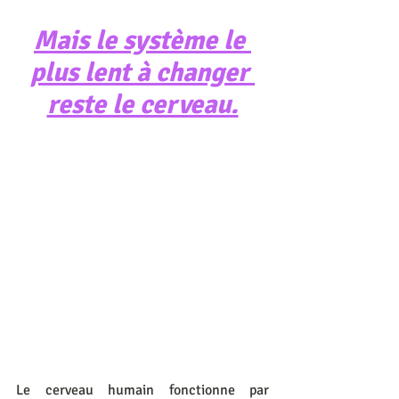
Mais le système le 
plus lent à changer 
reste le cerveau.
Le cerveau humain fonctionne par 