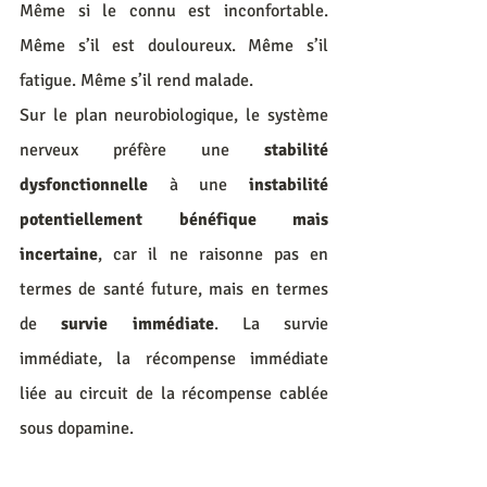
Même si le connu est inconfortable. 
Même s’il est douloureux. Même s’il 
fatigue. Même s’il rend malade.
Sur le plan neurobiologique, le système 
nerveux préfère une 
stabilité 
dysfonctionnelle
 à une 
instabilité 
potentiellement bénéfique mais 
incertaine
, car il ne raisonne pas en 
termes de santé future, mais en termes 
de 
survie immédiate
. La survie 
immédiate, la récompense immédiate 
liée au circuit de la récompense cablée 
sous dopamine.