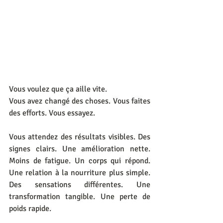
Vous voulez que ça aille vite. 
Vous avez changé des choses. Vous faites 
des efforts. Vous essayez. 
Vous attendez des résultats visibles. Des 
signes clairs. Une amélioration nette. 
Moins de fatigue. Un corps qui répond. 
Une relation à la nourriture plus simple. 
Des sensations différentes. Une 
transformation tangible. Une perte de 
poids rapide.