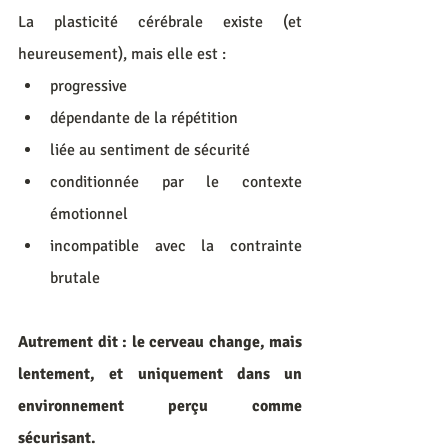
La plasticité cérébrale existe (et 
heureusement), mais elle est :
progressive
dépendante de la répétition
liée au sentiment de sécurité
conditionnée par le contexte 
émotionnel
incompatible avec la contrainte 
brutale
Autrement dit : le cerveau change, mais 
lentement, et uniquement dans un 
environnement perçu comme 
sécurisant.