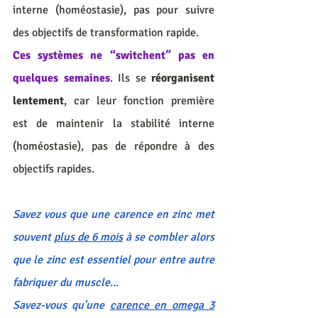
interne (homéostasie), pas pour suivre 
des objectifs de transformation rapide. 
Ces systèmes ne “switchent” pas en 
quelques semaines
. Ils se 
réorganisent 
lentement
, car leur fonction première 
est de maintenir la stabilité interne 
(homéostasie), pas de répondre à des 
objectifs rapides.
Savez vous que une carence en zinc met 
souvent 
plus de 6 mois
 à se combler alors 
que le zinc est essentiel pour entre autre 
fabriquer du muscle...
Savez-vous qu'une 
carence en omega 3