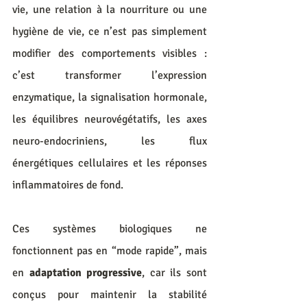
vie, une relation à la nourriture ou une 
hygiène de vie, ce n’est pas simplement 
modifier des comportements visibles : 
c’est transformer l’expression 
enzymatique, la signalisation hormonale, 
les équilibres neurovégétatifs, les axes 
neuro-endocriniens, les flux 
énergétiques cellulaires et les réponses 
inflammatoires de fond.
Ces systèmes biologiques ne 
fonctionnent pas en “mode rapide”, mais 
en 
adaptation progressive
, car ils sont 
conçus pour maintenir la stabilité 