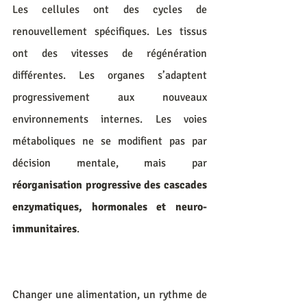
Les cellules ont des cycles de 
renouvellement spécifiques. Les tissus 
ont des vitesses de régénération 
différentes. Les organes s’adaptent 
progressivement aux nouveaux 
environnements internes. Les voies 
métaboliques ne se modifient pas par 
décision mentale, mais par 
réorganisation progressive des cascades 
enzymatiques, hormonales et neuro-
immunitaires
.
Changer une alimentation, un rythme de 