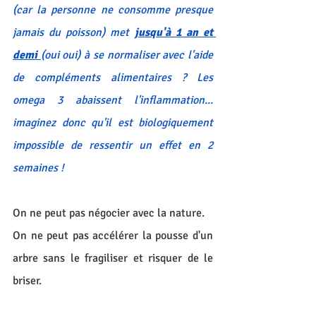
(car la personne ne consomme presque 
jamais du poisson) met 
jusqu'à 1 an et 
demi 
(oui oui) à se normaliser avec l'aide 
de compléments alimentaires ? Les 
omega 3 abaissent l'inflammation... 
imaginez donc qu'il est biologiquement 
impossible de ressentir un effet en 2 
semaines !
On ne peut pas négocier avec la nature. 
On ne peut pas accélérer la pousse d'un 
arbre sans le fragiliser et risquer de le 
briser.