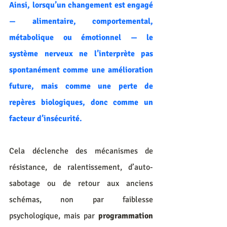
Ainsi, lorsqu’un changement est engagé 
— alimentaire, comportemental, 
métabolique ou émotionnel — le 
système nerveux ne l’interprète pas 
spontanément comme une amélioration 
future, mais comme une perte de 
repères biologiques, donc comme un 
facteur d’insécurité. 
Cela déclenche des mécanismes de 
résistance, de ralentissement, d’auto-
sabotage ou de retour aux anciens 
schémas, non par faiblesse 
psychologique, mais par 
programmation 