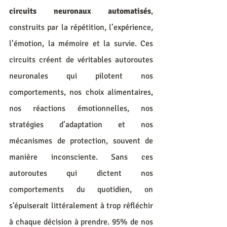
circuits neuronaux automatisés
, 
construits par la répétition, l’expérience, 
l’émotion, la mémoire et la survie. Ces 
circuits créent de véritables autoroutes 
neuronales qui pilotent nos 
comportements, nos choix alimentaires, 
nos réactions émotionnelles, nos 
stratégies d’adaptation et nos 
mécanismes de protection, souvent de 
manière inconsciente. Sans ces 
autoroutes qui dictent nos 
comportements du quotidien, on 
s'épuiserait littéralement à trop réfléchir 
à chaque décision à prendre. 95% de nos 