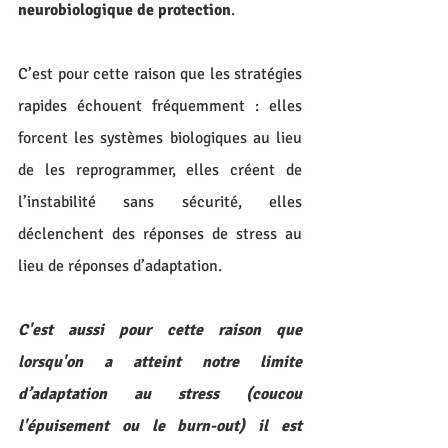
neurobiologique de protection
.
C’est pour cette raison que les stratégies 
rapides échouent fréquemment : elles 
forcent les systèmes biologiques au lieu 
de les reprogrammer, elles créent de 
l’instabilité sans sécurité, elles 
déclenchent des réponses de stress au 
lieu de réponses d’adaptation.
C'est aussi pour cette raison que 
lorsqu'on a atteint notre limite 
d’adaptation au stress (coucou 
l'épuisement ou le burn-out) il est 