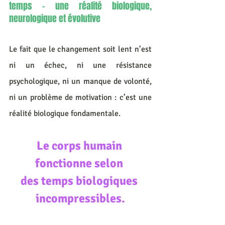
temps – une réalité biologique, 
neurologique et évolutive
Le fait que le changement soit lent n’est 
ni un échec, ni une résistance 
psychologique, ni un manque de volonté, 
ni un problème de motivation : c’est une 
réalité biologique fondamentale.
Le corps humain 
fonctionne selon 
des temps biologiques 
incompressibles.