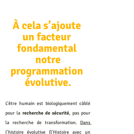
À cela s’ajoute 
un facteur 
fondamental 
 notre 
programmation 
évolutive.
L’être humain est biologiquement câblé 
pour la 
recherche de sécurité
, pas pour 
la recherche de transformation. 
Dans 
l’histoire évolutive (l'Histoire avec un 