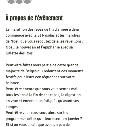
À propos de l'événement
Le marathon des repas de fin d’année a déjà 
commencé avec la St Nicolas et les marchés 
de Noël, que vous redoutez déjà les réveillons, 
Noël, le nouvel an et l’épiphanie avec sa 
Galette des Rois ! 
Peut-être faites vous partie de cette grande 
majorité de Belges qui redoutent ces moments 
festifs pour leurs conséquences sur votre 
balance. 
Peut-être encore que vous vous sentez mal 
tous les ans à la fin de ces repas, la digestion 
en vrac et encore plus fatigués qu’avant vos 
congés.
Peut-être vous ruez vous alors sur les 
programmes détox qui fleurissent en janvier ?
Et si on vous disait que avec un peu de 