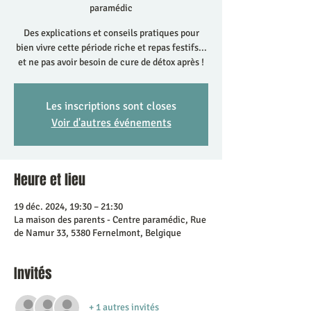
paramédic
Des explications et conseils pratiques pour
bien vivre cette période riche et repas festifs...
et ne pas avoir besoin de cure de détox après !
Les inscriptions sont closes
Voir d'autres événements
Heure et lieu
19 déc. 2024, 19:30 – 21:30
La maison des parents - Centre paramédic, Rue
de Namur 33, 5380 Fernelmont, Belgique
Invités
+ 1 autres invités