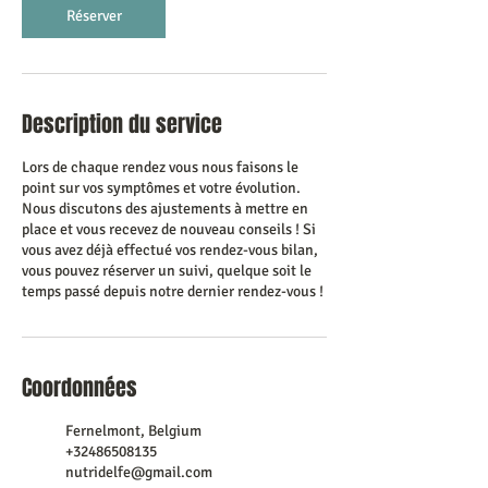
Réserver
Description du service
Lors de chaque rendez vous nous faisons le
point sur vos symptômes et votre évolution.
Nous discutons des ajustements à mettre en
place et vous recevez de nouveau conseils ! Si
vous avez déjà effectué vos rendez-vous bilan,
vous pouvez réserver un suivi, quelque soit le
temps passé depuis notre dernier rendez-vous !
Coordonnées
Fernelmont, Belgium
+32486508135
nutridelfe@gmail.com