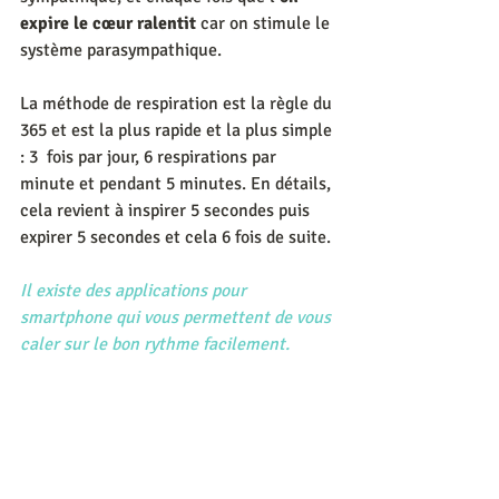
expire le cœur ralentit
 car on stimule le 
système parasympathique.
La méthode de respiration est la règle du 
365 et est la plus rapide et la plus simple 
: 3  fois par jour, 6 respirations par 
minute et pendant 5 minutes. En détails, 
cela revient à inspirer 5 secondes puis 
expirer 5 secondes et cela 6 fois de suite.
Il existe des applications pour 
smartphone qui vous permettent de vous 
caler sur le bon rythme facilement. 