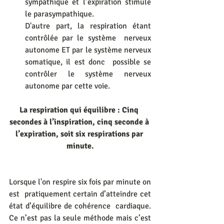
sympathique et l’expiration stimule 
le parasympathique.
D'autre part, la respiration étant 
contrôlée par le système  nerveux 
autonome ET par le système nerveux 
somatique, il est donc  possible se 
contrôler le système nerveux 
autonome par cette voie.
La respiration qui équilibre : Cinq 
secondes à l’inspiration, cinq seconde à 
l’expiration, soit six respirations par 
minute.
Lorsque l'on respire six fois par minute on 
est  pratiquement certain d’atteindre cet 
état d’équilibre de cohérence  cardiaque. 
Ce n’est pas la seule méthode mais c’est 