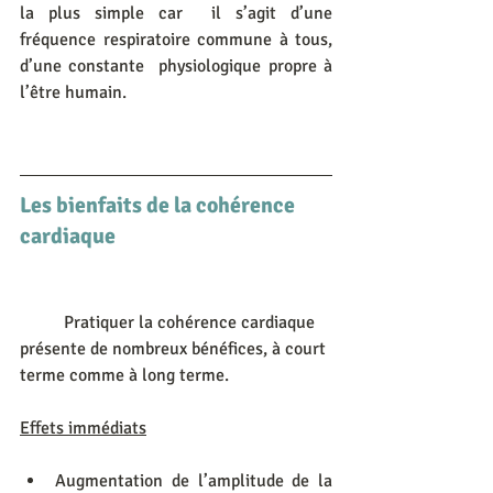
la plus simple car  il s’agit d’une 
fréquence respiratoire commune à tous, 
d’une constante  physiologique propre à 
l’être humain. 
Les bienfaits de la cohérence 
cardiaque                         
	Pratiquer la cohérence cardiaque 
présente de nombreux bénéfices, à court 
terme comme à long terme.
Effets immédiats
Augmentation de l’amplitude de la 