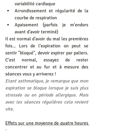
variabilité cardiaque
Arrondissement et régularité de la 
courbe de respiration
Apaisement (parfois je m'endors 
avant d'avoir terminé)
Il est normal d'avoir du mal les premières 
fois... Lors de l'expiration on peut se 
sentir "bloqué", devoir expirer par paliers. 
C'est normal, essayez de rester 
concentrer et au fur et à mesure des 
séances vous y arriverez !
Etant asthmatique, je remarque que mon 
expiration se bloque lorsque je suis plus 
stressée ou en période allergique. Mais 
avec les séances régulières cela revient 
vite.
Effets sur une moyenne de quatre heures 
: