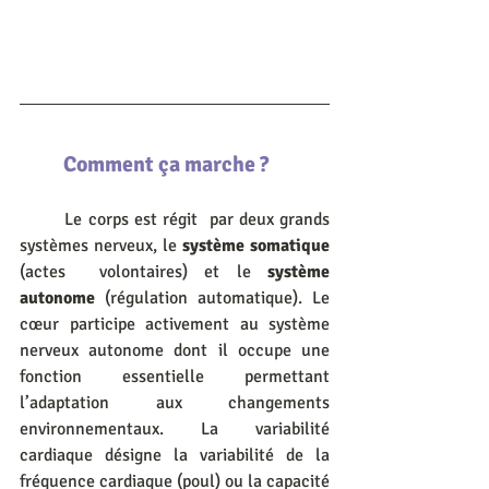
	Comment ça marche ?
	Le corps est régit  par deux grands 
systèmes nerveux, le 
système somatique
(actes  volontaires) et le 
système 
autonome
 (régulation automatique). Le 
cœur participe activement au système 
nerveux autonome dont il occupe une  
fonction essentielle permettant 
l’adaptation aux changements  
environnementaux. La variabilité 
cardiaque désigne la variabilité de la  
fréquence cardiaque (poul) ou la capacité 