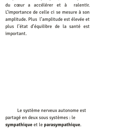
du cœur a accélérer et à  ralentir. 
L’importance de celle ci se mesure à son 
amplitude. Plus  l’amplitude est élevée et 
plus l’état d’équilibre de la santé est  
important.
	Le système nerveux autonome est 
partagé en deux sous systèmes : le 
sympathique 
et le 
parasympathique
.