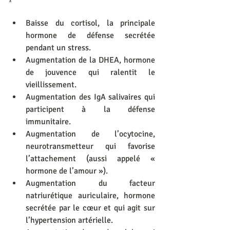
Baisse du cortisol, la principale 
hormone de défense secrétée 
pendant un stress.
Augmentation de la DHEA, hormone 
de jouvence qui ralentit le 
vieillissement.
Augmentation des IgA salivaires qui 
participent à la défense 
immunitaire.
Augmentation de l’ocytocine, 
neurotransmetteur qui favorise 
l’attachement (aussi appelé « 
hormone de l’amour »).
Augmentation du facteur 
natriurétique auriculaire, hormone 
secrétée par le cœur et qui agit sur 
l’hypertension artérielle.