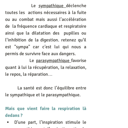
		Le 
sympathique 
déclenche 
toutes les  actions nécessaires à la fuite 
ou au combat mais aussi l’accélération 
de  la fréquence cardiaque et respiratoire 
ainsi que la dilatation des  pupilles ou 
l’inhibition de la digestion. retenez qu'il 
est "sympa" car c'est lui qui nous a 
permis de survivre face aux dangers.
		Le 
parasympathique 
favorise 
quant à lui la récupération, la relaxation, 
le repos, la réparation…
 	La santé est donc l’équilibre entre 
le sympathique et le parasympathique.
Mais que vient faire la respiration là 
dedans ? 
D'une part, l’inspiration stimule le 